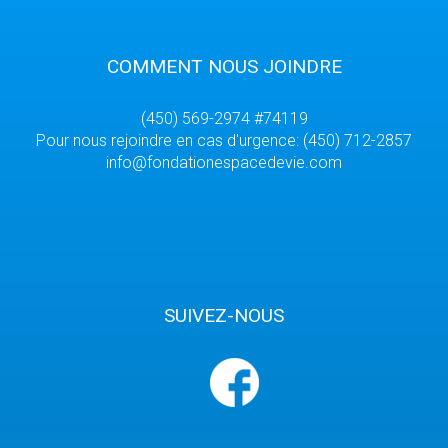
COMMENT NOUS JOINDRE
(450) 569-2974 #74119
Pour nous rejoindre en cas d'urgence: (450) 712-2857
info@fondationespacedevie.com
SUIVEZ-NOUS