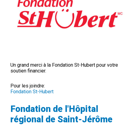
Un grand merci à la Fondation St-Hubert pour votre
soutien financier.
Pour les joindre:
Fondation St-Hubert
Fondation de l'Hôpital
régional de Saint-Jérôme