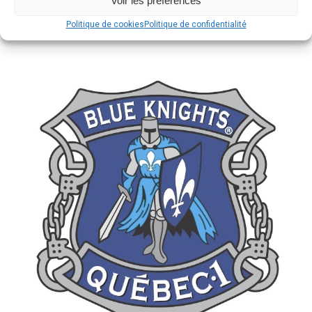
Voir les préférences
Politique de cookies
Politique de confidentialité