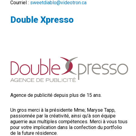
Courriel :
sweetdiablo@videotron.ca
Double Xpresso
Agence de publicité depuis plus de 15 ans.
Un gros merci à la présidente Mme; Maryse Tapp,
passionnée par la créativité, ainsi qu’à son équipe
aguerrie aux multiples compétences. Merci à vous tous
pour votre implication dans la confection du portfolio
de la future résidence.