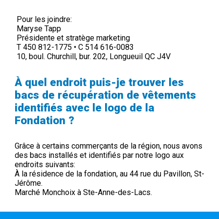
Pour les joindre:
Maryse Tapp
Présidente et stratège marketing
T 450 812-1775 • C 514 616-0083
10, boul. Churchill, bur. 202, Longueuil QC J4V
À quel endroit puis-je trouver les
bacs de récupération de vêtements
identifiés avec le logo de la
Fondation ?
Grâce à certains commerçants de la région, nous avons
des bacs installés et identifiés par notre logo aux
endroits suivants:
À la résidence de la fondation, au 44 rue du Pavillon, St-
Jérôme.
Marché Monchoix à Ste-Anne-des-Lacs.