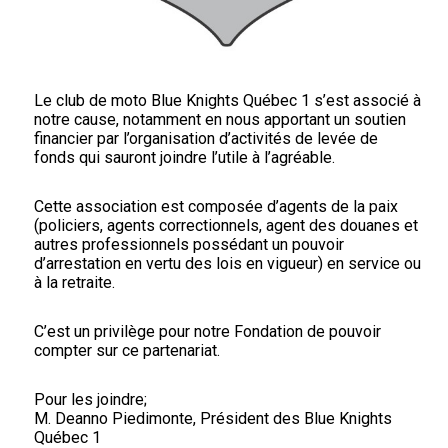
Le club de moto Blue Knights Québec 1 s’est associé à
notre cause, notamment en nous apportant un soutien
financier par l’organisation d’activités de levée de
fonds qui sauront joindre l’utile à l’agréable.
Cette association est composée d’agents de la paix
(policiers, agents correctionnels, agent des douanes et
autres professionnels possédant un pouvoir
d’arrestation en vertu des lois en vigueur) en service ou
à la retraite.
C’est un privilège pour notre Fondation de pouvoir
compter sur ce partenariat.
Pour les joindre;
M. Deanno Piedimonte, Président des Blue Knights
Québec 1