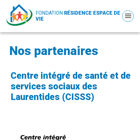
FONDATION
RÉSIDENCE ESPACE DE
VIE
Nos partenaires
Centre intégré de santé et de
services sociaux des
Laurentides (CISSS)