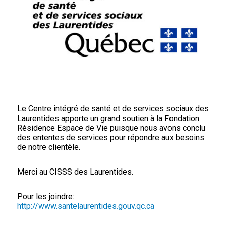
Le Centre intégré de santé et de services sociaux des
Laurentides apporte un grand soutien à la Fondation
Résidence Espace de Vie puisque nous avons conclu
des ententes de services pour répondre aux besoins
de notre clientèle.
Merci au CISSS des Laurentides.
Pour les joindre:
http://www.santelaurentides.gouv.qc.ca