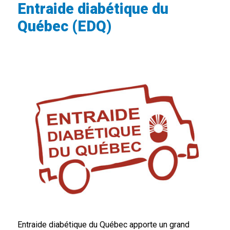
Entraide diabétique du
Québec (EDQ)
Entraide diabétique du Québec apporte un grand