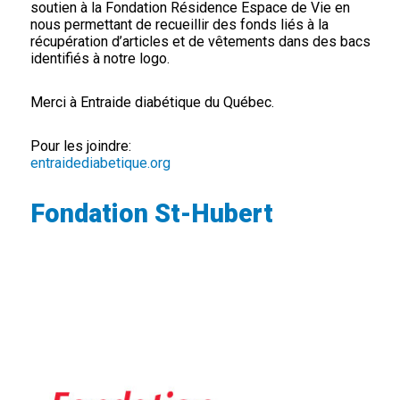
soutien à la Fondation Résidence Espace de Vie en
nous permettant de recueillir des fonds liés à la
récupération d’articles et de vêtements dans des bacs
identifiés à notre logo.
Merci à Entraide diabétique du Québec.
Pour les joindre:
entraidediabetique.org
Fondation St-Hubert