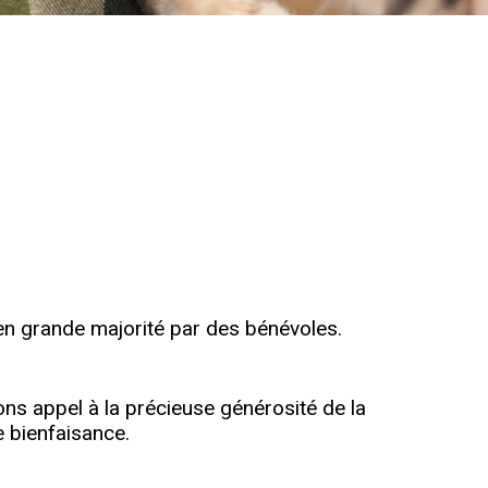
n grande majorité par des bénévoles.
ons appel à la précieuse générosité de la
 bienfaisance.