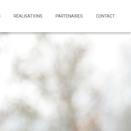
S
RÉALISATIONS
PARTENAIRES
CONTACT