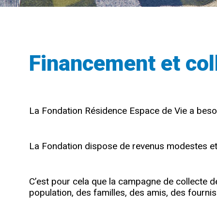
Financement et col
La Fondation Résidence Espace de Vie a besoin
La Fondation dispose de revenus modestes et
C’est pour cela que la campagne de collecte de
population, des familles, des amis, des fourn