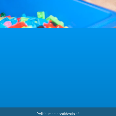
Politique de confidentialité