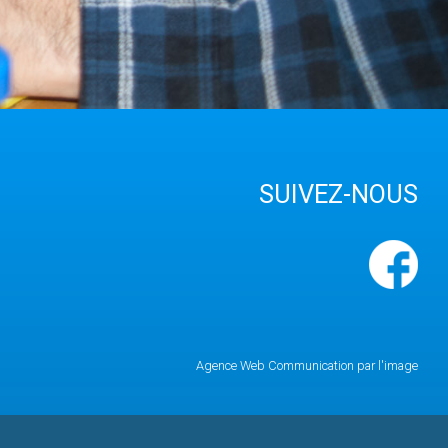
SUIVEZ-NOUS
Agence Web Communication par l'image