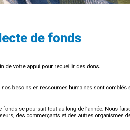
lecte de fonds
 de votre appui pour recueillir des dons.
 nos besoins en ressources humaines sont comblés e
 fonds se poursuit tout au long de l’année. Nous fais
isseurs, des commerçants et des autres organismes de