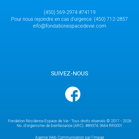
(450) 569-2974 #74119
Pour nous rejoindre en cas d'urgence: (450) 712-2857
info@fondationespacedevie.com
SUIVEZ-NOUS
Fondation Résidence Espace de Vie - Tous droits réservés © 2017 - 2026
No. d'organisme de bienfaisance (ARC): #89376 3664 RR0001
Agence Web Communication par l'image