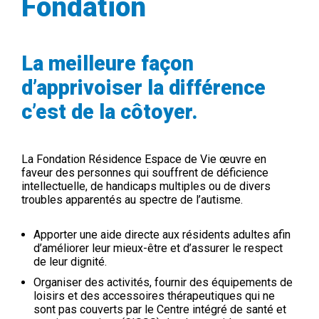
Fondation
La meilleure façon
d’apprivoiser la différence
c’est de la côtoyer.
La Fondation Résidence Espace de Vie œuvre en
faveur des personnes qui souffrent de déficience
intellectuelle, de handicaps multiples ou de divers
troubles apparentés au spectre de l’autisme.
Apporter une aide directe aux résidents adultes afin
d’améliorer leur mieux-être et d’assurer le respect
de leur dignité.
Organiser des activités, fournir des équipements de
loisirs et des accessoires thérapeutiques qui ne
sont pas couverts par le Centre intégré de santé et