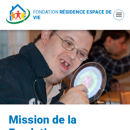
FONDATION
RÉSIDENCE ESPACE DE
VIE
Mission de la