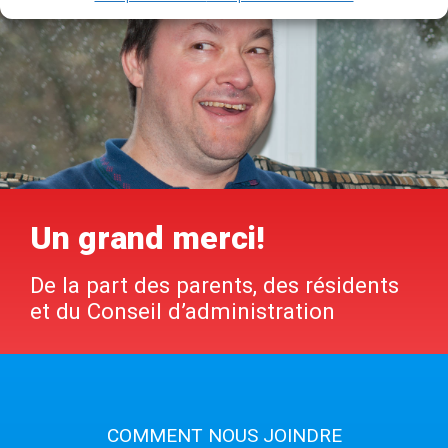
Un grand merci!
De la part des parents, des résidents
et du Conseil d’administration
COMMENT NOUS JOINDRE