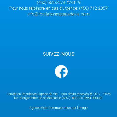
(450) 569-2974 #74119
Pour nous rejoindre en cas d'urgence: (450) 712-2857
info@fondationespacedevie.com
SUIVEZ-NOUS
Fondation Résidence Espace de Vie - Tous droits réservés © 2017 - 2026
No. d'organisme de bienfaisance (ARC): #89376 3664 RR0001
Agence Web Communication par l'image