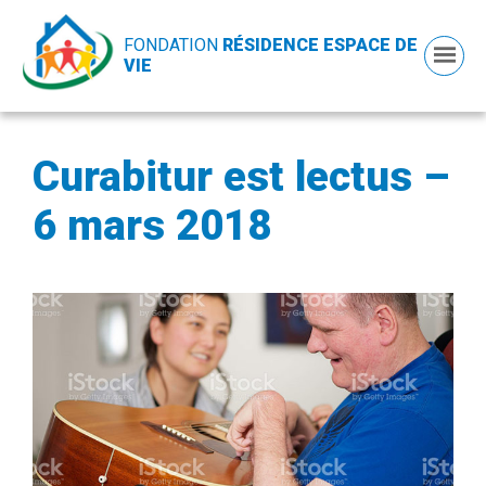
FONDATION
RÉSIDENCE ESPACE DE
VIE
Curabitur est lectus –
6 mars 2018