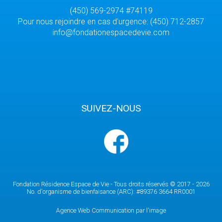
(450) 569-2974 #74119
Pour nous rejoindre en cas d'urgence: (450) 712-2857
info@fondationespacedevie.com
SUIVEZ-NOUS
Fondation Résidence Espace de Vie - Tous droits réservés © 2017 - 2026
No. d'organisme de bienfaisance (ARC): #89376 3664 RR0001
Agence Web Communication par l'image